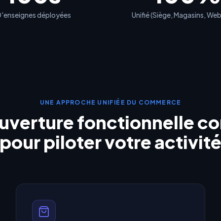
'enseignes déployées
Unifié (Siège, Magasins, We
UNE APPROCHE UNIFIÉE DU COMMERCE
uverture fonctionnelle c
pour piloter votre activit